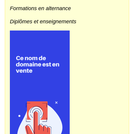
Formations en alternance
Diplômes et enseignements