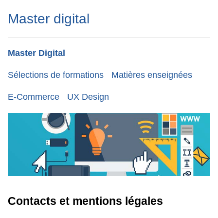
Master digital
Master Digital
Sélections de formations
Matières enseignées
E-Commerce
UX Design
Contacts et mentions légales