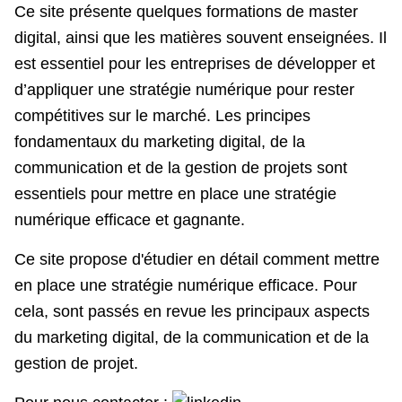
Ce site présente quelques formations de master
digital, ainsi que les matières souvent enseignées. Il
est essentiel pour les entreprises de développer et
d’appliquer une stratégie numérique pour rester
compétitives sur le marché. Les principes
fondamentaux du marketing digital, de la
communication et de la gestion de projets sont
essentiels pour mettre en place une stratégie
numérique efficace et gagnante.
Ce site propose d'étudier en détail comment mettre
en place une stratégie numérique efficace. Pour
cela, sont passés en revue les principaux aspects
du marketing digital, de la communication et de la
gestion de projet.