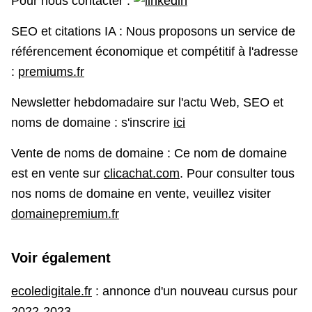
Pour nous contacter :
SEO et citations IA : Nous proposons un service de
référencement économique et compétitif à l'adresse
:
premiums.fr
Newsletter hebdomadaire sur l'actu Web, SEO et
noms de domaine : s'inscrire
ici
Vente de noms de domaine : Ce nom de domaine
est en vente sur
clicachat.com
. Pour consulter tous
nos noms de domaine en vente, veuillez visiter
domainepremium.fr
Voir également
ecoledigitale.fr
: annonce d'un nouveau cursus pour
2022-2023