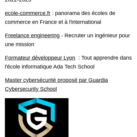
ecole-commerce.fr
: panorama des écoles de
commerce en France et à l'international
Freelance engineering
- Recruter un ingénieur pour
une mission
Formateur développeur Lyon
: Tout apprendre dans
l'école informatique Ada Tech School
Master cybersécurité proposé par Guardia
Cybersecurity School