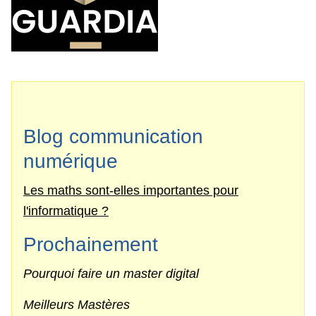
Blog communication
numérique
Les maths sont-elles importantes pour
l'informatique ?
Prochainement
Pourquoi faire un master digital
Meilleurs Mastères